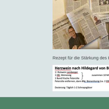
Rezept für die Stärkung des