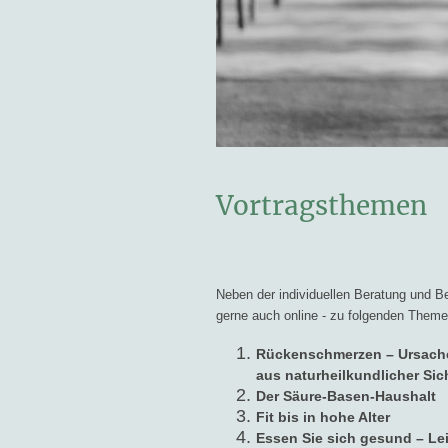
Vortragsthemen
Neben der individuellen Beratung und Be
gerne auch online - zu folgenden Theme
Rückenschmerzen – Ursache
aus naturheilkundlicher Sic
Der Säure-Basen-Haushalt
Fit bis in hohe Alter
Essen Sie sich gesund – Lei