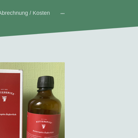
Abrechnung / Kosten