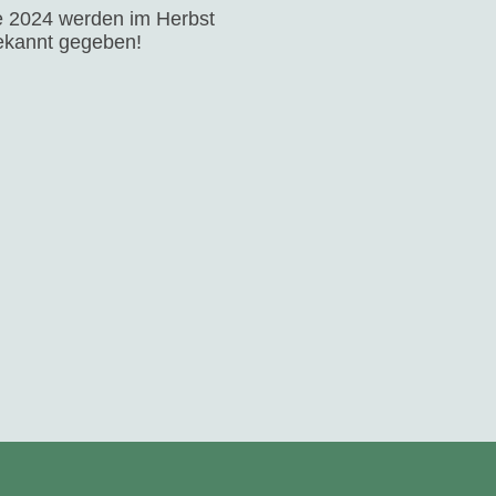
e 2024 werden im Herbst
ekannt gegeben!