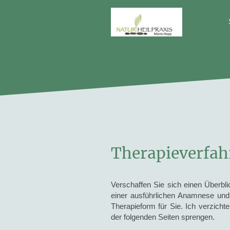
Therapieverfah
Verschaffen Sie sich einen Überbli
einer ausführlichen Anamnese und
Therapieform für Sie. Ich verzich
der folgenden Seiten sprengen.